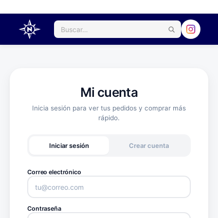
Mi cuenta
Inicia sesión para ver tus pedidos y comprar más
rápido.
Iniciar sesión
Crear cuenta
Correo electrónico
Contraseña