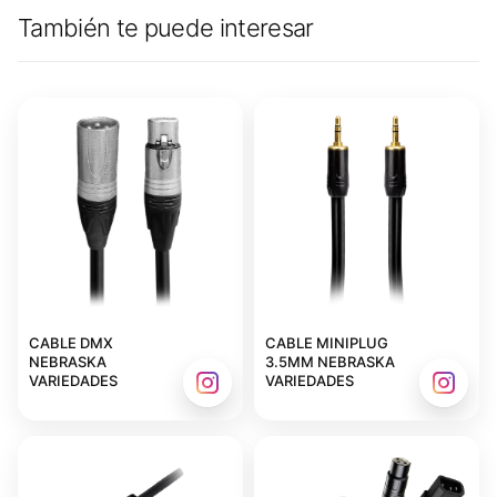
También te puede interesar
CABLE DMX
CABLE MINIPLUG
NEBRASKA
3.5MM NEBRASKA
VARIEDADES
VARIEDADES