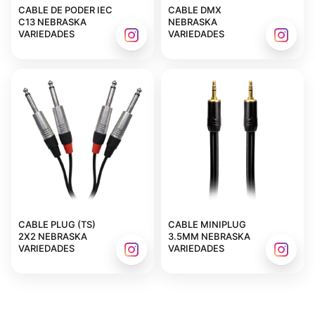
CABLE DE PODER IEC
CABLE DMX
C13 NEBRASKA
NEBRASKA
VARIEDADES
VARIEDADES
CABLE PLUG (TS)
CABLE MINIPLUG
2X2 NEBRASKA
3.5MM NEBRASKA
VARIEDADES
VARIEDADES