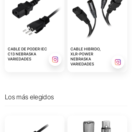
CABLE DE PODER IEC
CABLE HIBRIDO,
C13 NEBRASKA
XLR-POWER
VARIEDADES
NEBRASKA
VARIEDADES
Los más elegidos