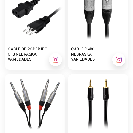
CABLE DE PODER IEC
CABLE DMX
C13 NEBRASKA
NEBRASKA
VARIEDADES
VARIEDADES